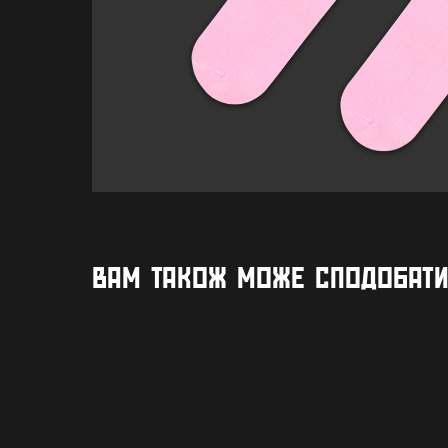
ВАМ ТАКОЖ МОЖЕ СПОДОБАТ