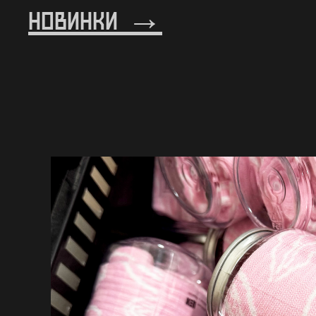
новинки →