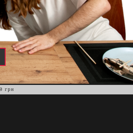
0 грн