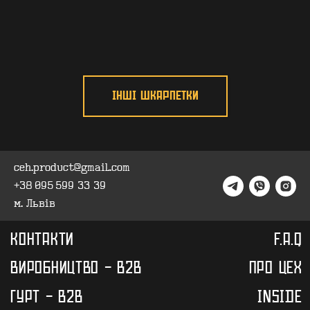
ІНШІ ШКАРПЕТКИ
ceh.product@gmail.com
+38 095 599 33 39
м. Львів