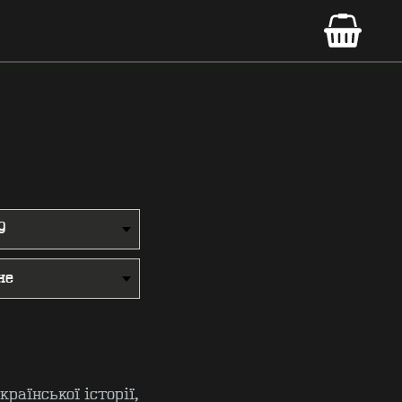
раїнської історії,