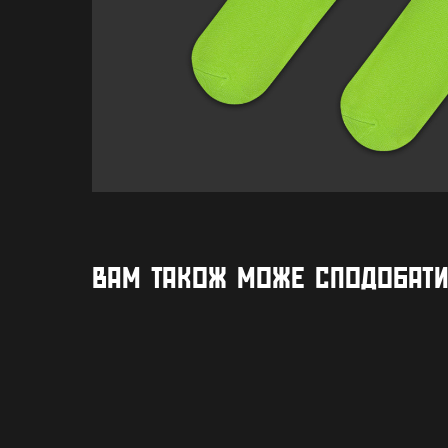
ВАМ ТАКОЖ МОЖЕ СПОДОБАТ