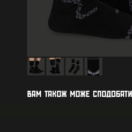
ВАМ ТАКОЖ МОЖЕ СПОДОБАТ