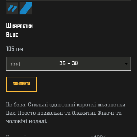
Шкарпетки
Blue
105
грн
ЗАМОВИТИ
Це база. Стильні однотонні короткі шкарпетки
Цех. Просто прикольні та блакитні. Жіночі та
чоловічі моделі.