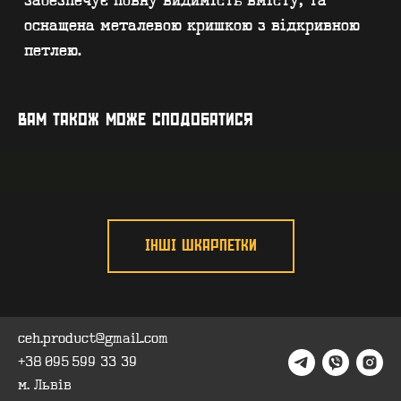
ГУРТ - B2B
INSIDE
ВАМ ТАКОЖ МОЖЕ СПОДОБАТИСЯ
ІНШІ ШКАРПЕТКИ
ceh.product@gmail.com
+38 095 599 33 39
м. Львів